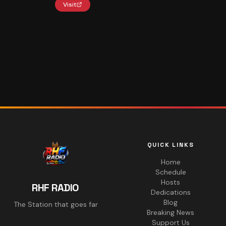
Visit
QUICK LINKS
Home
Schedule
Hosts
RHF RADIO
Dedications
Blog
The Station that goes far
Breaking News
Support Us