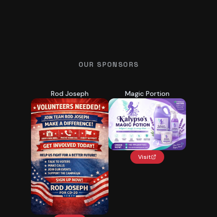
OUR SPONSORS
Rod Joseph
Magic Portion
Visit