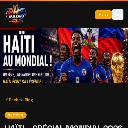
LIVE
Back to Blog
SPORTS