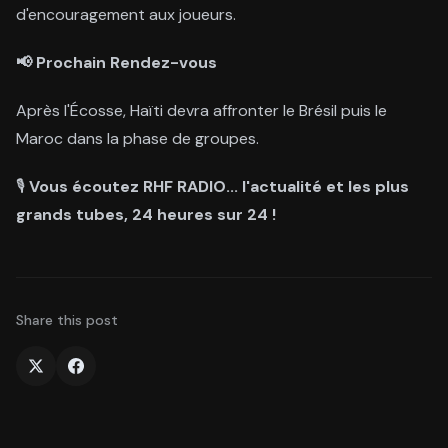
d'encouragement aux joueurs.
📢 Prochain Rendez-vous
Après l'Écosse, Haïti devra affronter le Brésil puis le
Maroc dans la phase de groupes.
🎙️
Vous écoutez RHF RADIO... l'actualité et les plus
grands tubes, 24 heures sur 24 !
Share this post