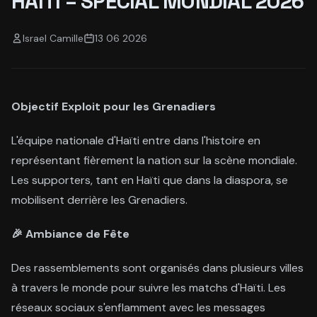
HAÏTI – SPÉCIAL MONDIAL 2026
Israel Camille
13 06 2026
Objectif Exploit pour les Grenadiers
L'équipe nationale d'Haïti entre dans l'histoire en
représentant fièrement la nation sur la scène mondiale.
Les supporters, tant en Haïti que dans la diaspora, se
mobilisent derrière les Grenadiers.
🎉 Ambiance de Fête
Des rassemblements sont organisés dans plusieurs villes
à travers le monde pour suivre les matchs d'Haïti. Les
réseaux sociaux s'enflamment avec les messages