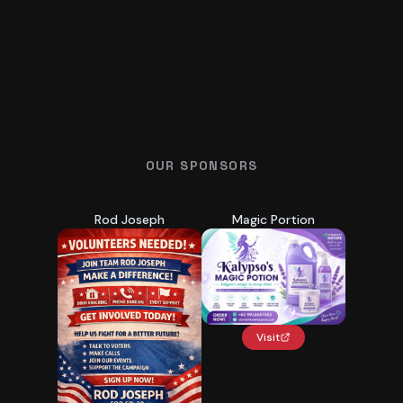
OUR SPONSORS
Rod Joseph
Magic Portion
Visit